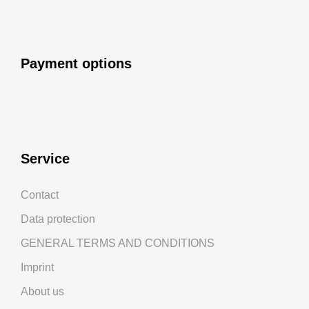
Payment options
Service
Contact
Data protection
GENERAL TERMS AND CONDITIONS
Imprint
About us