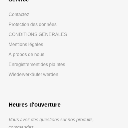
Contactez
Protection des données
CONDITIONS GÉNÉRALES
Mentions légales
À propos de nous
Enregistrement des plaintes
Wiederverkäufer werden
Heures d'ouverture
Vous avez des questions sur nos produits,
commandez.