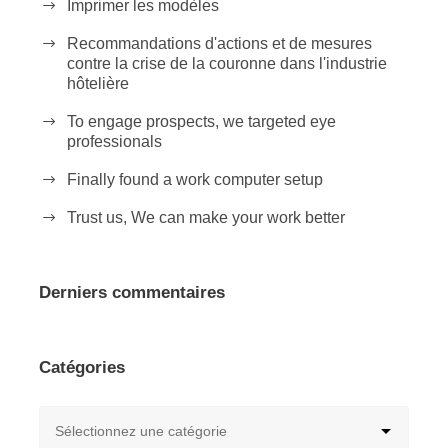
Imprimer les modèles
Recommandations d'actions et de mesures
contre la crise de la couronne dans l'industrie
hôtelière
To engage prospects, we targeted eye
professionals
Finally found a work computer setup
Trust us, We can make your work better
Derniers commentaires
Catégories