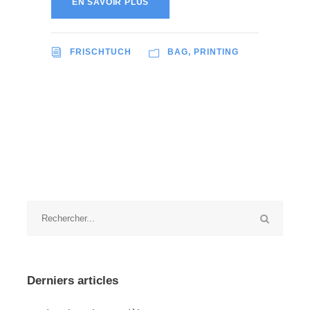
EN SAVOIR PLUS
FRISCHTUCH
BAG
,
PRINTING
Derniers articles