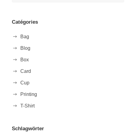
Catégories
Bag
Blog
Box
Card
Cup
Printing
T-Shirt
Schlagwörter