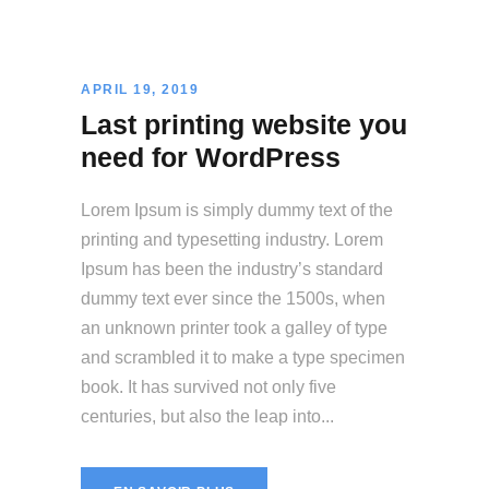
APRIL 19, 2019
Last printing website you
need for WordPress
Lorem Ipsum is simply dummy text of the
printing and typesetting industry. Lorem
Ipsum has been the industry’s standard
dummy text ever since the 1500s, when
an unknown printer took a galley of type
and scrambled it to make a type specimen
book. It has survived not only five
centuries, but also the leap into...