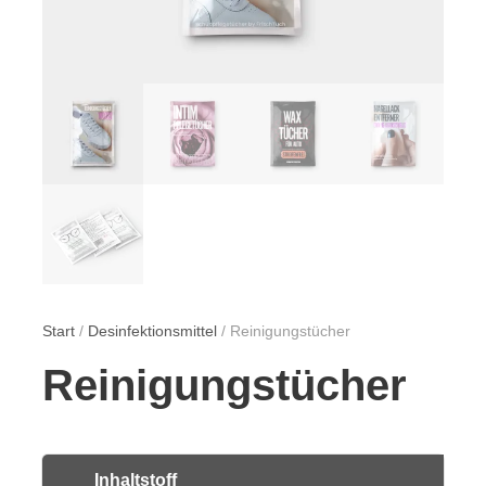
Start
/
Desinfektionsmittel
/ Reinigungstücher
Reinigungstücher
Inhaltstoff