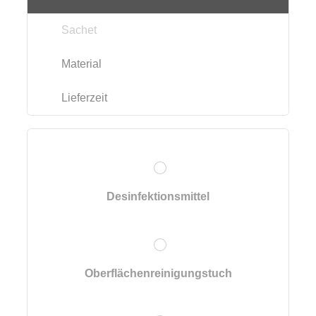
Sachet
Material
Lieferzeit
Desinfektionsmittel
Oberflächenreinigungstuch