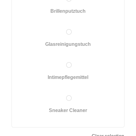
Brillenputztuch
Glasreinigungstuch
Intimepflegemittel
Sneaker Cleaner