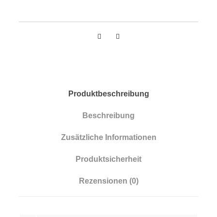
Produktbeschreibung
Beschreibung
Zusätzliche Informationen
Produktsicherheit
Rezensionen (0)