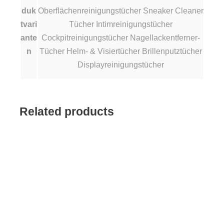
duk
Oberflächenreinigungstücher Sneaker Cleaner
tvari
Tücher Intimreinigungstücher
ante
Cockpitreinigungstücher Nagellackentferner-
n
Tücher Helm- & Visiertücher Brillenputztücher
Displayreinigungstücher
Related products