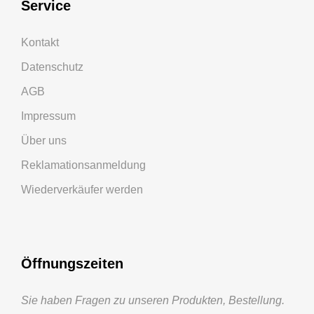
Service
Kontakt
Datenschutz
AGB
Impressum
Über uns
Reklamationsanmeldung
Wiederverkäufer werden
Öffnungszeiten
Sie haben Fragen zu unseren Produkten, Bestellung.