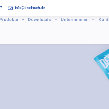
07
info@frischtuch.de
Produkte
Downloads
Unternehmen
Kont