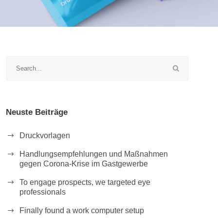
Neuste Beiträge
Druckvorlagen
Handlungsempfehlungen und Maßnahmen
gegen Corona-Krise im Gastgewerbe
To engage prospects, we targeted eye
professionals
Finally found a work computer setup