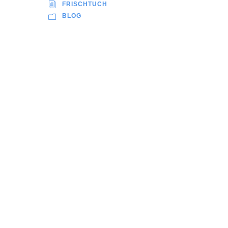
FRISCHTUCH
BLOG