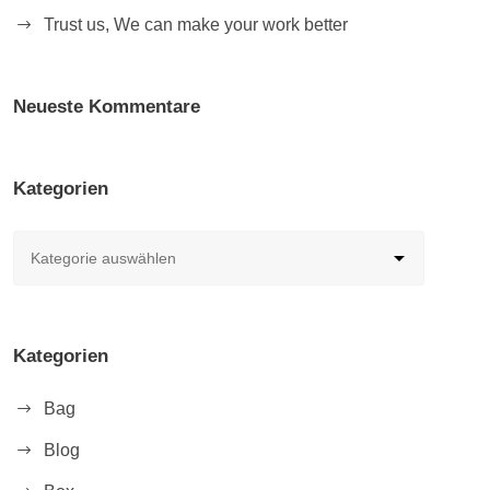
Trust us, We can make your work better
Neueste Kommentare
Kategorien
Kategorien
Bag
Blog